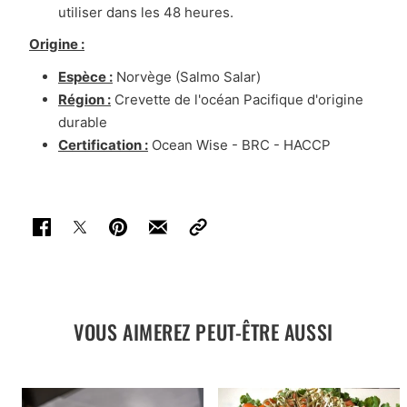
utiliser dans les 48 heures.
Origine :
Espèce :
Norvège (Salmo Salar)
Région :
Crevette de l'océan Pacifique d'origine
durable
Certification :
Ocean Wise - BRC - HACCP
VOUS AIMEREZ PEUT-ÊTRE AUSSI