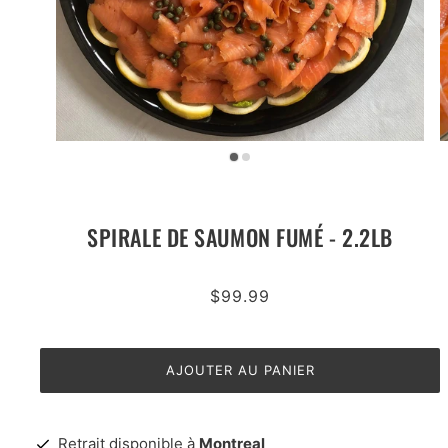
SPIRALE DE SAUMON FUMÉ - 2.2LB
$99.99
AJOUTER AU PANIER
Retrait disponible à
Montreal